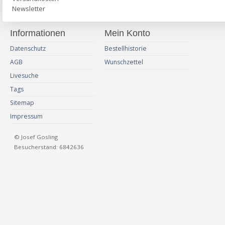
Newsletter
Informationen
Mein Konto
Datenschutz
Bestellhistorie
AGB
Wunschzettel
Livesuche
Tags
Sitemap
Impressum
© Josef Gosling
Besucherstand: 6842636