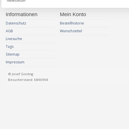
Newsletter
Informationen
Mein Konto
Datenschutz
Bestellhistorie
AGB
Wunschzettel
Livesuche
Tags
Sitemap
Impressum
© Josef Gosling
Besucherstand: 6846904