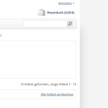
Anmelden
Warenkorb (0,00 €)
g
13 Artikel gefunden, zeige Artikel 1 - 13
Alle Artikel vergleichen