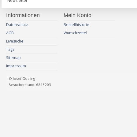
Newsletter
Informationen
Mein Konto
Datenschutz
Bestellhistorie
AGB
Wunschzettel
Livesuche
Tags
Sitemap
Impressum
© Josef Gosling
Besucherstand: 6843203