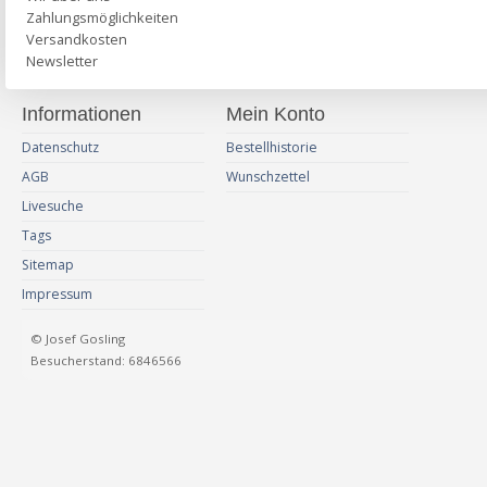
Zahlungsmöglichkeiten
Versandkosten
Newsletter
Informationen
Mein Konto
Datenschutz
Bestellhistorie
AGB
Wunschzettel
Livesuche
Tags
Sitemap
Impressum
© Josef Gosling
Besucherstand: 6846566