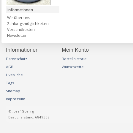
Informationen
Wir über uns
Zahlungsmöglichkeiten
Versandkosten
Newsletter
Informationen
Mein Konto
Datenschutz
Bestellhistorie
AGB
Wunschzettel
Livesuche
Tags
Sitemap
Impressum
© Josef Gosling
Besucherstand: 6849368