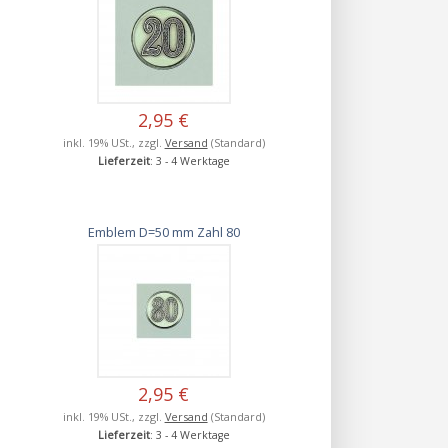
2,95 €
inkl. 19% USt., zzgl.
Versand
(Standard)
Lieferzeit
: 3 - 4 Werktage
Emblem D=50 mm Zahl 80
2,95 €
inkl. 19% USt., zzgl.
Versand
(Standard)
Lieferzeit
: 3 - 4 Werktage