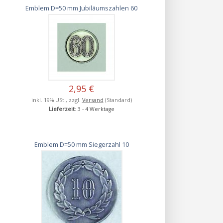
Emblem D=50 mm Jubiläumszahlen 60
2,95 €
inkl. 19% USt., zzgl.
Versand
(Standard)
Lieferzeit
: 3 - 4 Werktage
Emblem D=50 mm Siegerzahl 10