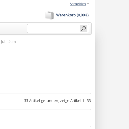
Anmelden
Warenkorb (0,00 €)
 Jubiläum
33 Artikel gefunden, zeige Artikel 1 - 33