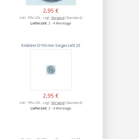
2,95 €
inkl. 19% USt., zzgl.
Versand
(Standard)
Lieferzeit
: 3 - 4 Werktage
Emblem D=50 mm Siegerzahl 25
2,95 €
inkl. 19% USt., zzgl.
Versand
(Standard)
Lieferzeit
: 3 - 4 Werktage