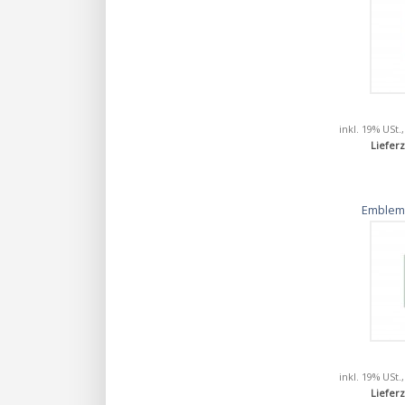
inkl. 19% USt.
Lieferz
Emblem
inkl. 19% USt.
Lieferz