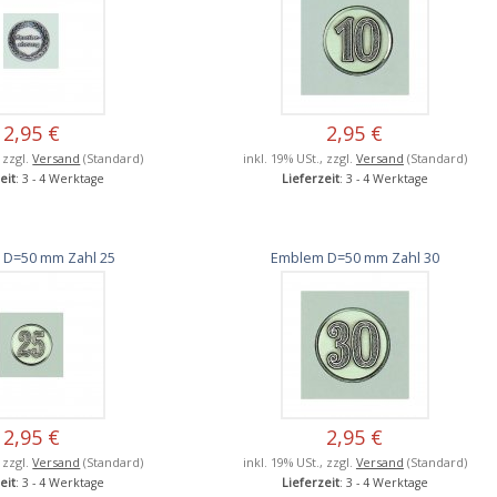
2,95 €
2,95 €
, zzgl.
Versand
(Standard)
inkl. 19% USt., zzgl.
Versand
(Standard)
eit
: 3 - 4 Werktage
Lieferzeit
: 3 - 4 Werktage
 D=50 mm Zahl 25
Emblem D=50 mm Zahl 30
2,95 €
2,95 €
, zzgl.
Versand
(Standard)
inkl. 19% USt., zzgl.
Versand
(Standard)
eit
: 3 - 4 Werktage
Lieferzeit
: 3 - 4 Werktage