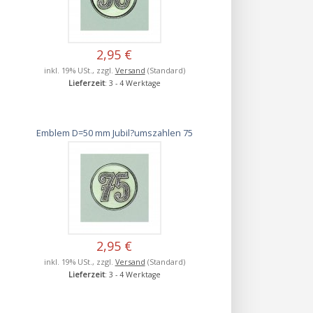
2,95 €
inkl. 19% USt., zzgl.
Versand
(Standard)
Lieferzeit
: 3 - 4 Werktage
Emblem D=50 mm Jubil?umszahlen 75
2,95 €
inkl. 19% USt., zzgl.
Versand
(Standard)
Lieferzeit
: 3 - 4 Werktage