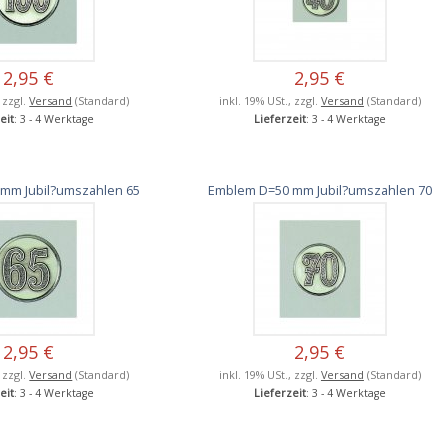
2,95 €
2,95 €
, zzgl.
Versand
(Standard)
inkl. 19% USt., zzgl.
Versand
(Standard)
eit
: 3 - 4 Werktage
Lieferzeit
: 3 - 4 Werktage
mm Jubil?umszahlen 65
Emblem D=50 mm Jubil?umszahlen 70
2,95 €
2,95 €
, zzgl.
Versand
(Standard)
inkl. 19% USt., zzgl.
Versand
(Standard)
eit
: 3 - 4 Werktage
Lieferzeit
: 3 - 4 Werktage