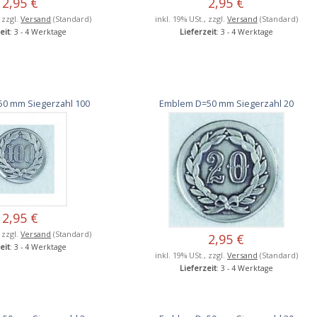
2,95 €
2,95 €
, zzgl.
Versand
(Standard)
inkl. 19% USt., zzgl.
Versand
(Standard)
eit
: 3 - 4 Werktage
Lieferzeit
: 3 - 4 Werktage
0 mm Siegerzahl 100
Emblem D=50 mm Siegerzahl 20
2,95 €
, zzgl.
Versand
(Standard)
2,95 €
eit
: 3 - 4 Werktage
inkl. 19% USt., zzgl.
Versand
(Standard)
Lieferzeit
: 3 - 4 Werktage