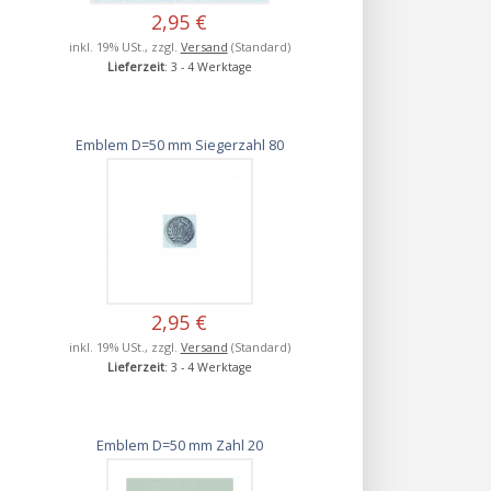
2,95 €
inkl. 19% USt., zzgl.
Versand
(Standard)
Lieferzeit
: 3 - 4 Werktage
Emblem D=50 mm Siegerzahl 80
2,95 €
inkl. 19% USt., zzgl.
Versand
(Standard)
Lieferzeit
: 3 - 4 Werktage
Emblem D=50 mm Zahl 20