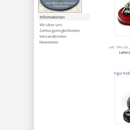
Informationen
Wir über uns
Zahlungsmöglichkeiten
Versandkosten
Newsletter
inkl. 19% USt.
Lieferz
Figur Ko