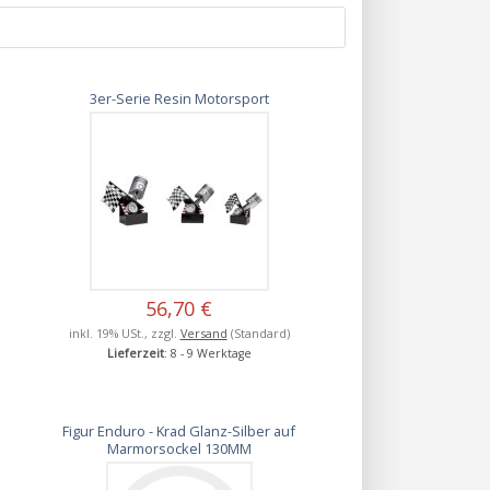
3er-Serie Resin Motorsport
56,70 €
inkl. 19% USt., zzgl.
Versand
(Standard)
Lieferzeit
: 8 - 9 Werktage
Figur Enduro - Krad Glanz-Silber auf
Marmorsockel 130MM