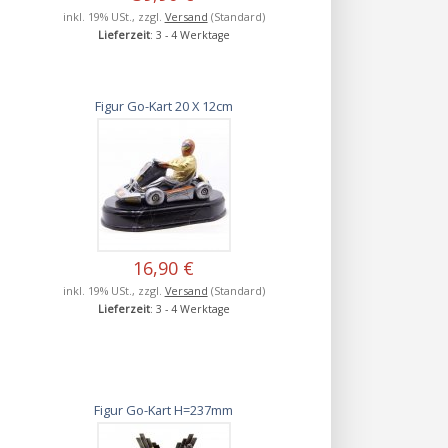
inkl. 19% USt., zzgl.
Versand
(Standard)
Lieferzeit
: 3 - 4 Werktage
Figur Go-Kart 20 X 12cm
16,90 €
inkl. 19% USt., zzgl.
Versand
(Standard)
Lieferzeit
: 3 - 4 Werktage
Figur Go-Kart H=237mm