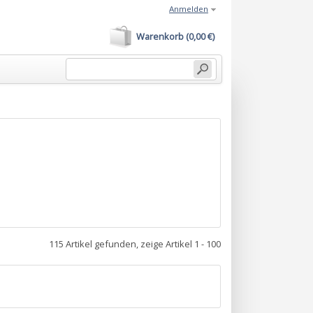
Anmelden
Warenkorb (0,00 €)
115 Artikel gefunden, zeige Artikel 1 - 100