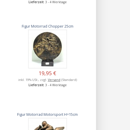
Lieferzeit
: 3 - 4 Werktage
Figur Motorrad Chopper 25cm
19,95 €
inkl. 19% USt., zzgl.
Versand
(Standard)
Lieferzeit
: 3 - 4 Werktage
Figur Motorrad Motorsport H=15cm