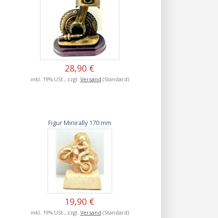
28,90 €
inkl. 19% USt., zzgl.
Versand
(Standard)
Figur Minirally 170 mm
19,90 €
inkl. 19% USt., zzgl.
Versand
(Standard)