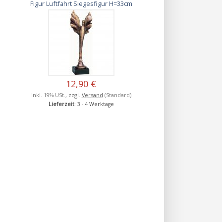
Figur Luftfahrt Siegesfigur H=33cm
12,90 €
inkl. 19% USt., zzgl.
Versand
(Standard)
Lieferzeit
: 3 - 4 Werktage