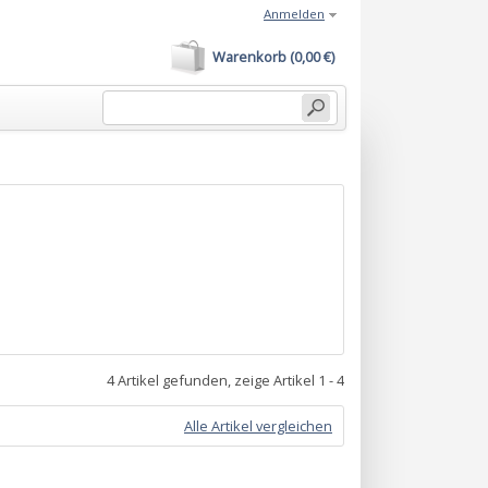
Anmelden
Warenkorb (0,00 €)
4 Artikel gefunden, zeige Artikel 1 - 4
Alle Artikel vergleichen