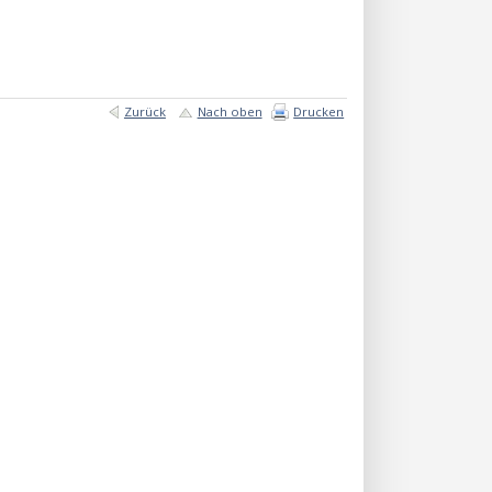
Zurück
Nach oben
Drucken