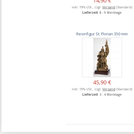
14,90 €
inkl. 19% USt., zzgl.
Versand
(Standard)
Lieferzeit
: 8 - 9 Werktage
Resinfigur St. Florian 350 mm
45,90 €
inkl. 19% USt., zzgl.
Versand
(Standard)
Lieferzeit
: 3 - 4 Werktage