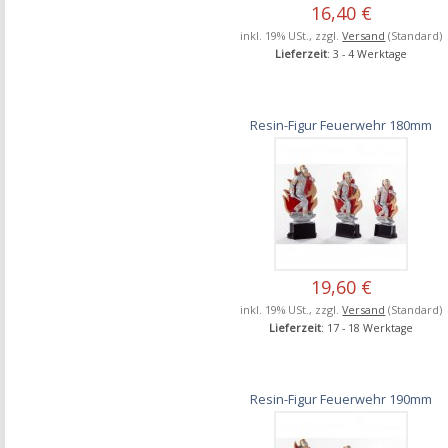
16,40 €
inkl. 19% USt., zzgl.
Versand
(Standard)
Lieferzeit
: 3 - 4 Werktage
Resin-Figur Feuerwehr 180mm
19,60 €
inkl. 19% USt., zzgl.
Versand
(Standard)
Lieferzeit
: 17 - 18 Werktage
Resin-Figur Feuerwehr 190mm