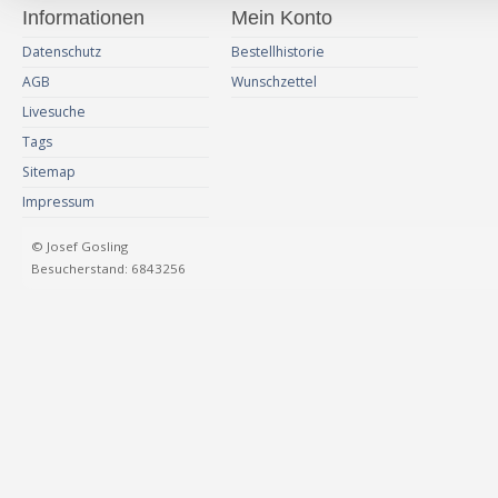
Informationen
Mein Konto
Datenschutz
Bestellhistorie
AGB
Wunschzettel
Livesuche
Tags
Sitemap
Impressum
© Josef Gosling
Besucherstand: 6843256