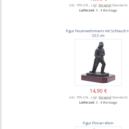
inkl. 19% USt., zzgl.
Versand
(Standard)
Lieferzeit
: 3 - 4 Werktage
Figur Feuerwehrmann mit Schlauch H
23,5 cm
14,90 €
inkl. 19% USt., zzgl.
Versand
(Standard)
Lieferzeit
: 3 - 4 Werktage
Figur Florian 40cm