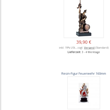
39,90 €
inkl. 19% USt., zzgl.
Versand
(Standard)
Lieferzeit
: 3 - 4 Werktage
Resin-Figur Feuerwehr 160mm