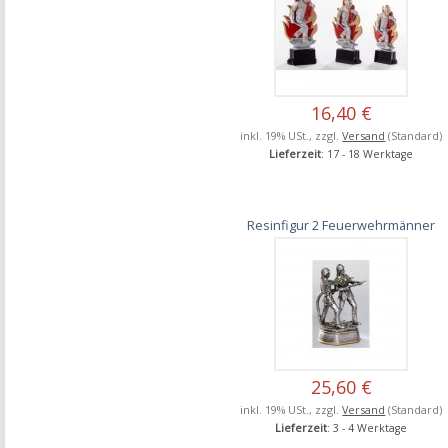
16,40 €
inkl. 19% USt., zzgl.
Versand
(Standard)
Lieferzeit
: 17 - 18 Werktage
Resinfigur 2 Feuerwehrmänner
25,60 €
inkl. 19% USt., zzgl.
Versand
(Standard)
Lieferzeit
: 3 - 4 Werktage