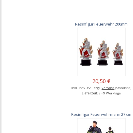
Resinfigur Feuerwehr 200mm
20,50 €
inkl. 19% USt., zzgl.
Versand
(Standard)
Lieferzeit
: 8 - 9 Werktage
Resinfigur Feuerwehrmann 27 cm