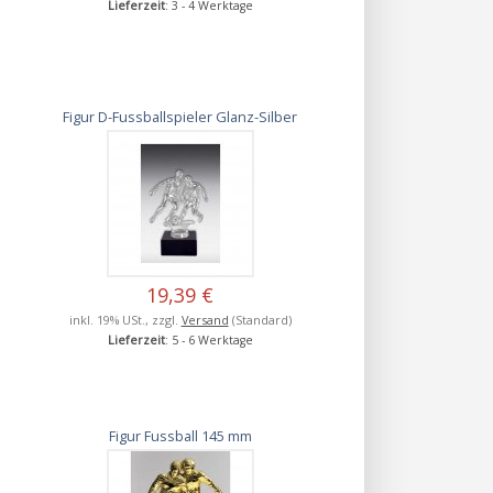
Lieferzeit
: 3 - 4 Werktage
Figur D-Fussballspieler Glanz-Silber
19,39 €
inkl. 19% USt., zzgl.
Versand
(Standard)
Lieferzeit
: 5 - 6 Werktage
Figur Fussball 145 mm