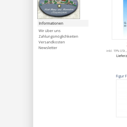
Informationen
Wir über uns
Zahlungsmöglichkeiten
Versandkosten
Newsletter
inkl. 19% USt.
Lieferz
Figur 