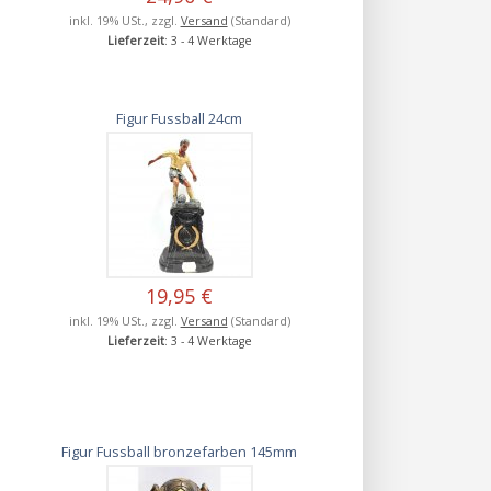
inkl. 19% USt., zzgl.
Versand
(Standard)
Lieferzeit
: 3 - 4 Werktage
Figur Fussball 24cm
19,95 €
inkl. 19% USt., zzgl.
Versand
(Standard)
Lieferzeit
: 3 - 4 Werktage
Figur Fussball bronzefarben 145mm