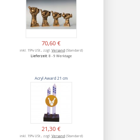
70,60 €
inkl. 19% USt., zzgl.
Versand
(Standard)
Lieferzeit
: 8 - 9 Werktage
Acryl Award 21 cm
21,30 €
inkl. 19% USt., zzgl.
Versand
(Standard)