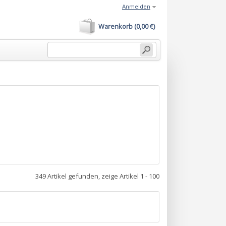
Anmelden
Warenkorb (0,00 €)
349 Artikel gefunden, zeige Artikel 1 - 100