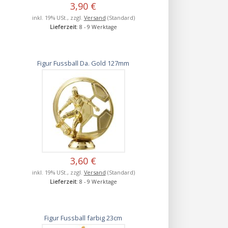
3,90 €
inkl. 19% USt., zzgl.
Versand
(Standard)
Lieferzeit
: 8 - 9 Werktage
Figur Fussball Da. Gold 127mm
3,60 €
inkl. 19% USt., zzgl.
Versand
(Standard)
Lieferzeit
: 8 - 9 Werktage
Figur Fussball farbig 23cm