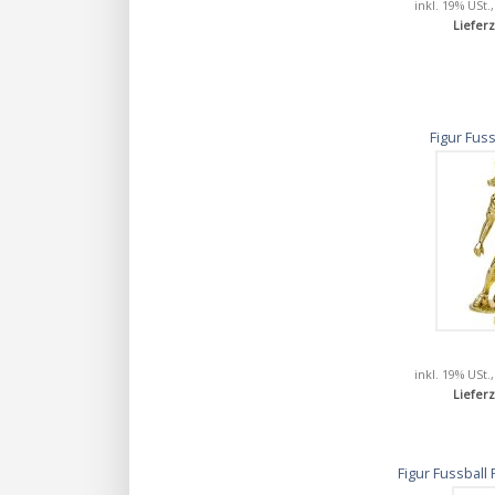
inkl. 19% USt.
Lieferz
Figur Fus
inkl. 19% USt.
Lieferz
Figur Fussball