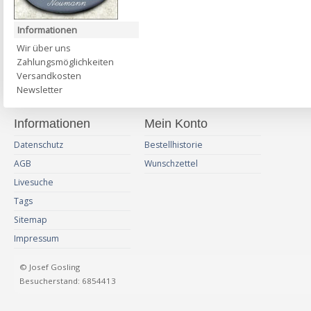
Informationen
Wir über uns
Zahlungsmöglichkeiten
Versandkosten
Newsletter
Informationen
Mein Konto
Datenschutz
Bestellhistorie
AGB
Wunschzettel
Livesuche
Tags
Sitemap
Impressum
© Josef Gosling
Besucherstand: 6854413