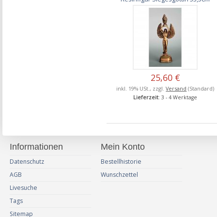
25,60 €
inkl. 19% USt., zzgl.
Versand
(Standard)
Lieferzeit
: 3 - 4 Werktage
Informationen
Mein Konto
Datenschutz
Bestellhistorie
AGB
Wunschzettel
Livesuche
Tags
Sitemap