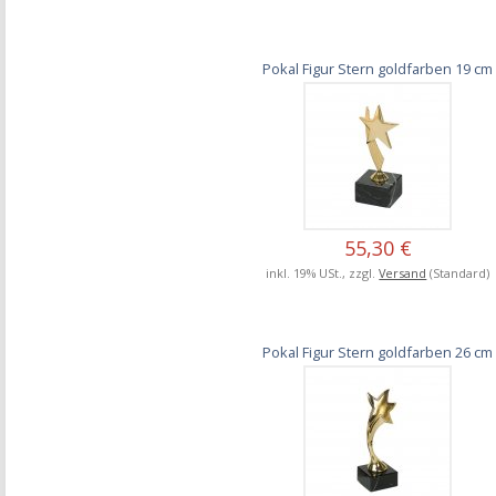
Pokal Figur Stern goldfarben 19 cm
55,30 €
inkl. 19% USt., zzgl.
Versand
(Standard)
Pokal Figur Stern goldfarben 26 cm