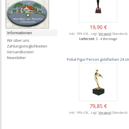
19,90 €
Informationen
inkl. 19% USt., zzgl.
Versand
(Standard)
Lieferzeit
: 3 - 4 Werktage
Wir über uns
Zahlungsmöglichkeiten
Versandkosten
Newsletter
Pokal Figur Person goldfarben 24 c
79,85 €
inkl. 19% USt., zzgl.
Versand
(Standard)