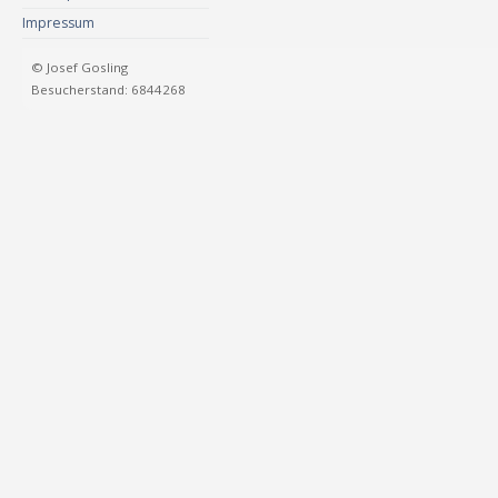
Impressum
© Josef Gosling
Besucherstand: 6844268