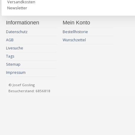
Versandkosten
Newsletter
Informationen
Mein Konto
Datenschutz
Bestellhistorie
AGB
Wunschzettel
Livesuche
Tags
Sitemap
Impressum
© Josef Gosling
Besucherstand: 6856818