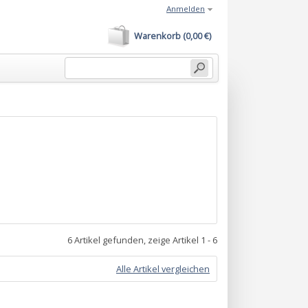
Anmelden
Warenkorb (0,00 €)
6 Artikel gefunden, zeige Artikel 1 - 6
Alle Artikel vergleichen