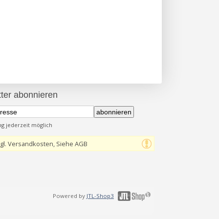
ter abonnieren
abonnieren
 jederzeit möglich
gl. Versandkosten, Siehe AGB
Powered by
JTL-Shop3