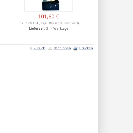
101,60 €
inkl. 19% USt., zzgl.
Versand
(Standard)
Lieferzeit
: 3 - 4 Werktage
Zurück
Nach oben
Drucken