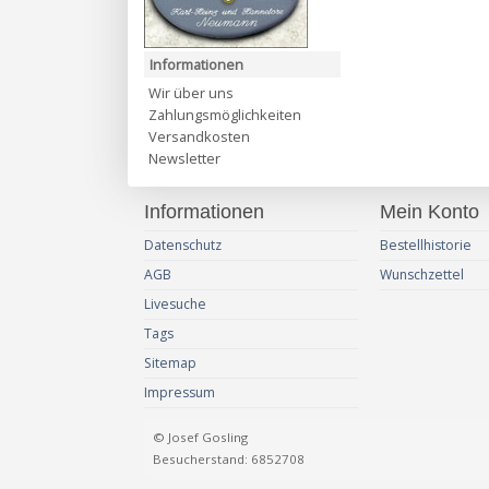
Informationen
Wir über uns
Zahlungsmöglichkeiten
Versandkosten
Newsletter
Informationen
Mein Konto
Datenschutz
Bestellhistorie
AGB
Wunschzettel
Livesuche
Tags
Sitemap
Impressum
© Josef Gosling
Besucherstand: 6852708