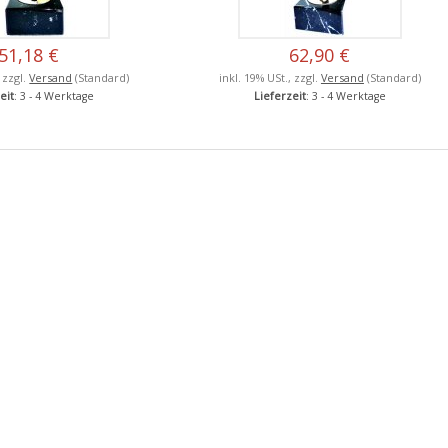
51,18 €
62,90 €
, zzgl.
Versand
(Standard)
inkl. 19% USt., zzgl.
Versand
(Standard)
eit
: 3 - 4 Werktage
Lieferzeit
: 3 - 4 Werktage