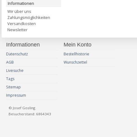
Informationen
Wir über uns
Zahlungsmöglichkeiten
Versandkosten
Newsletter
Informationen
Mein Konto
Datenschutz
Bestellhistorie
AGB
Wunschzettel
Livesuche
Tags
Sitemap
Impressum
© Josef Gosling
Besucherstand: 6864343