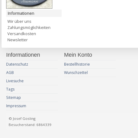
Informationen
Wir über uns
Zahlungsmöglichkeiten
Versandkosten
Newsletter
Informationen
Mein Konto
Datenschutz
Bestellhistorie
AGB
Wunschzettel
Livesuche
Tags
Sitemap
Impressum
© Josef Gosling
Besucherstand: 6864339