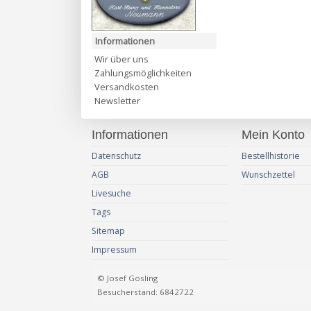
Informationen
Wir über uns
Zahlungsmöglichkeiten
Versandkosten
Newsletter
Informationen
Mein Konto
Datenschutz
Bestellhistorie
AGB
Wunschzettel
Livesuche
Tags
Sitemap
Impressum
© Josef Gosling
Besucherstand: 6842722