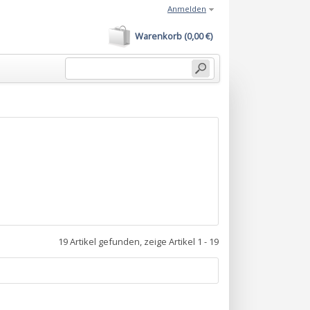
Anmelden
Warenkorb (0,00 €)
19 Artikel gefunden, zeige Artikel 1 - 19