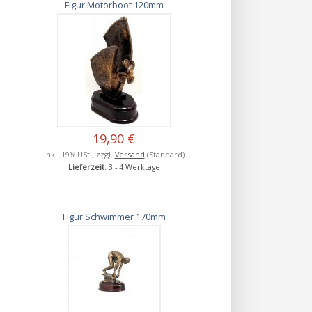
Figur Motorboot 120mm
19,90 €
inkl. 19% USt., zzgl.
Versand
(Standard)
Lieferzeit
: 3 - 4 Werktage
Figur Schwimmer 170mm