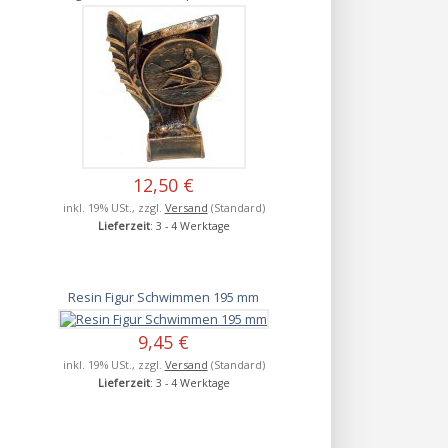
12,50 €
inkl. 19% USt., zzgl.
Versand
(Standard)
Lieferzeit
: 3 - 4 Werktage
Resin Figur Schwimmen 195 mm
9,45 €
inkl. 19% USt., zzgl.
Versand
(Standard)
Lieferzeit
: 3 - 4 Werktage