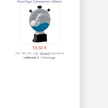
Resinfigur Schwimmen 200mm
19,50 €
inkl. 19% USt., zzgl.
Versand
(Standard)
Lieferzeit
: 8 - 9 Werktage