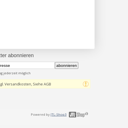
ter abonnieren
abonnieren
 jederzeit möglich
gl. Versandkosten, Siehe AGB
Powered by
JTL-Shop3