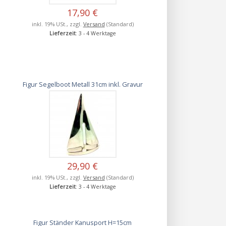
17,90 €
inkl. 19% USt., zzgl.
Versand
(Standard)
Lieferzeit
: 3 - 4 Werktage
Figur Segelboot Metall 31cm inkl. Gravur
29,90 €
inkl. 19% USt., zzgl.
Versand
(Standard)
Lieferzeit
: 3 - 4 Werktage
m
Figur Ständer Kanusport H=15cm