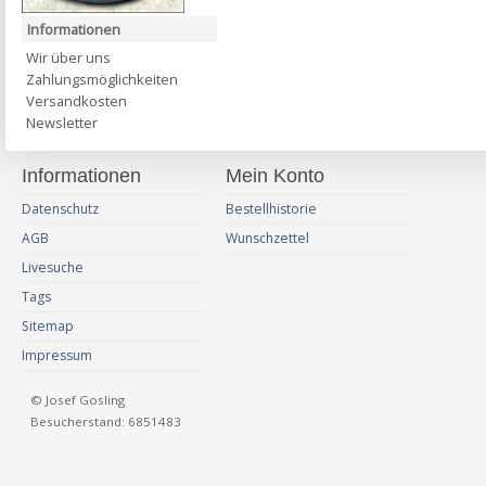
Informationen
Wir über uns
Zahlungsmöglichkeiten
Versandkosten
Newsletter
Informationen
Mein Konto
Datenschutz
Bestellhistorie
AGB
Wunschzettel
Livesuche
Tags
Sitemap
Impressum
© Josef Gosling
Besucherstand: 6851483