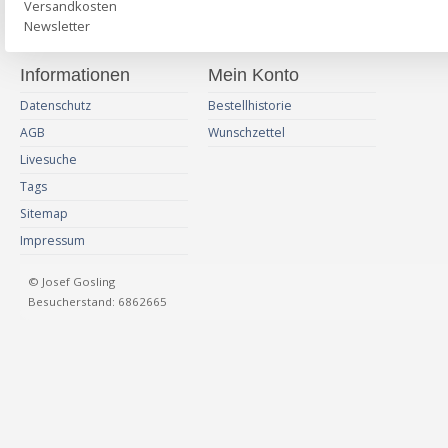
Versandkosten
Newsletter
Informationen
Mein Konto
Datenschutz
Bestellhistorie
AGB
Wunschzettel
Livesuche
Tags
Sitemap
Impressum
© Josef Gosling
Besucherstand: 6862665