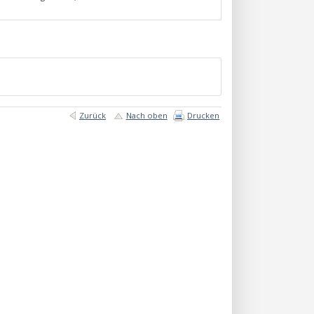
Zurück
Nach oben
Drucken