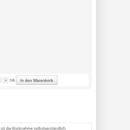
-
Stk
In den Warenkorb
en ist die Rücknahme selbstverständlich