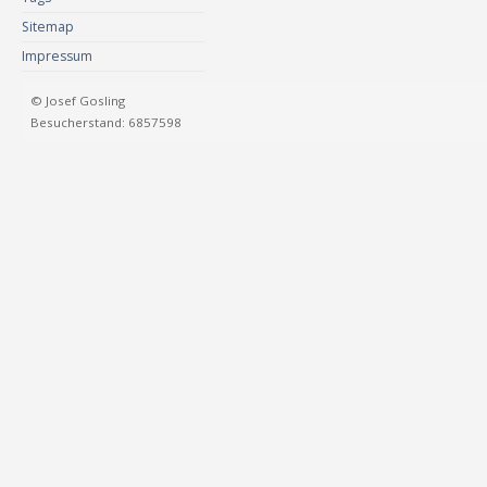
Sitemap
Impressum
© Josef Gosling
Besucherstand: 6857598