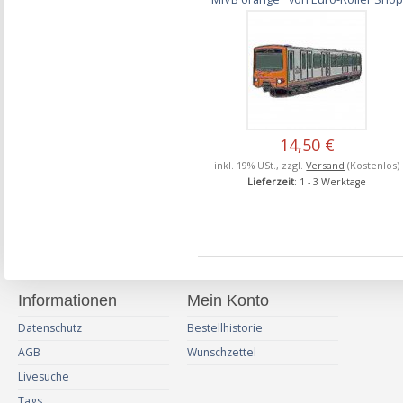
14,50 €
inkl. 19% USt., zzgl.
Versand
(Kostenlos)
Lieferzeit
: 1 - 3 Werktage
Informationen
Mein Konto
Datenschutz
Bestellhistorie
AGB
Wunschzettel
Livesuche
Tags