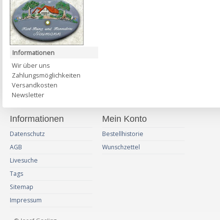
Informationen
Wir über uns
Zahlungsmöglichkeiten
Versandkosten
Newsletter
Informationen
Mein Konto
Datenschutz
Bestellhistorie
AGB
Wunschzettel
Livesuche
Tags
Sitemap
Impressum