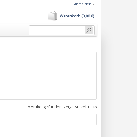
Anmelden
Warenkorb (0,00 €)
18 Artikel gefunden, zeige Artikel 1 - 18