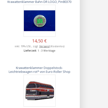
Krawattenklammer Bahn DR LOGO, Pin80370
14,50 €
inkl. 19% USt., zzgl.
Versand
(Kostenlos)
Lieferzeit
: 1 - 3 Werktage
Krawattenklammer Doppelstock-
Leichtriebwagen rot* von Euro-Roller Shop