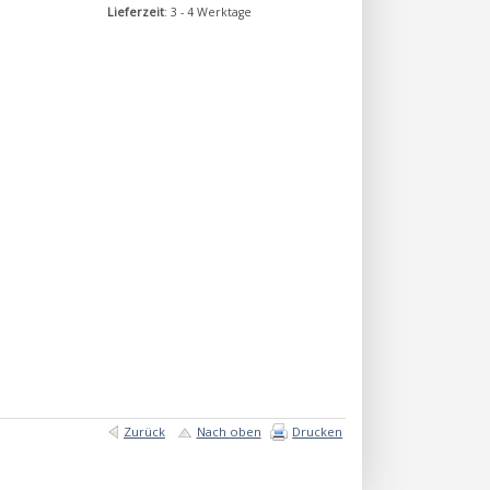
Lieferzeit
: 3 - 4 Werktage
Zurück
Nach oben
Drucken