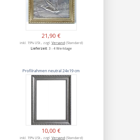
21,90 €
inkl. 19% USt., zzgl.
Versand
(Standard)
Lieferzeit
: 3 - 4 Werktage
Profilrahmen neutral 24x19 cm
10,00 €
inkl. 19% USt., zzgl.
Versand
(Standard)