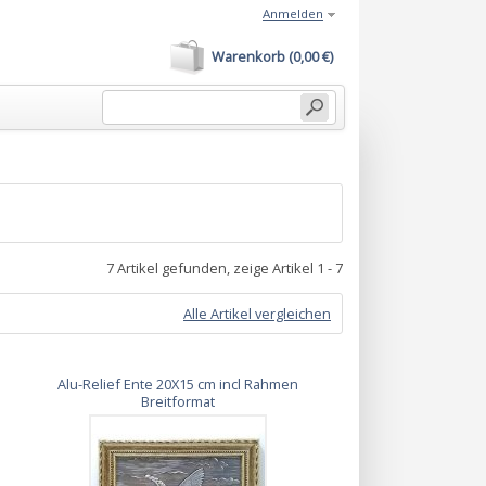
Anmelden
Warenkorb (0,00 €)
7 Artikel gefunden, zeige Artikel 1 - 7
Alle Artikel vergleichen
Alu-Relief Ente 20X15 cm incl Rahmen
Breitformat