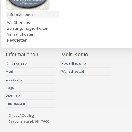
Informationen
Wir über uns
Zahlungsmöglichkeiten
Versandkosten
Newsletter
Informationen
Mein Konto
Datenschutz
Bestellhistorie
AGB
Wunschzettel
Livesuche
Tags
Sitemap
Impressum
© Josef Gosling
Besucherstand: 6847660