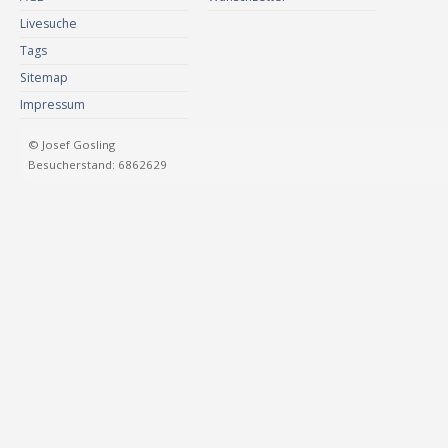
Livesuche
Tags
Sitemap
Impressum
© Josef Gosling
Besucherstand: 6862629