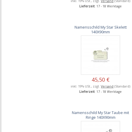
inkl. 19% USt., zzgl.
Versand
(Standard)
Lieferzeit
: 17 - 18 Werktage
Namensschild My Star Skelett
140X90mm
45,50 €
inkl. 19% USt., zzgl.
Versand
(Standard)
Lieferzeit
: 17 - 18 Werktage
Namensschild My Star Taube mit
Ringe 140X90mm