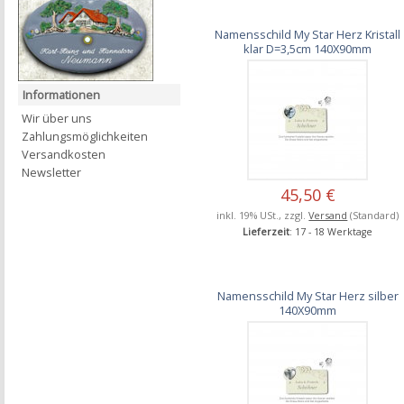
Namensschild My Star Herz Kristall
klar D=3,5cm 140X90mm
Informationen
Wir über uns
Zahlungsmöglichkeiten
Versandkosten
Newsletter
45,50 €
inkl. 19% USt., zzgl.
Versand
(Standard)
Lieferzeit
: 17 - 18 Werktage
Namensschild My Star Herz silber
140X90mm