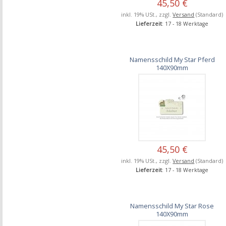
45,50 €
inkl. 19% USt., zzgl.
Versand
(Standard)
Lieferzeit
: 17 - 18 Werktage
Namensschild My Star Pferd
140X90mm
45,50 €
inkl. 19% USt., zzgl.
Versand
(Standard)
Lieferzeit
: 17 - 18 Werktage
Namensschild My Star Rose
140X90mm