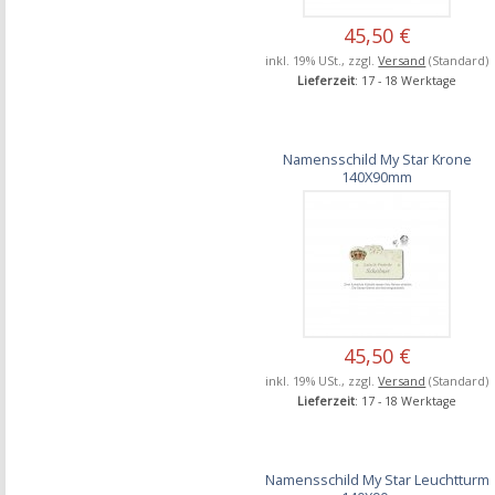
45,50 €
inkl. 19% USt., zzgl.
Versand
(Standard)
Lieferzeit
: 17 - 18 Werktage
Namensschild My Star Krone
140X90mm
45,50 €
inkl. 19% USt., zzgl.
Versand
(Standard)
Lieferzeit
: 17 - 18 Werktage
Namensschild My Star Leuchtturm