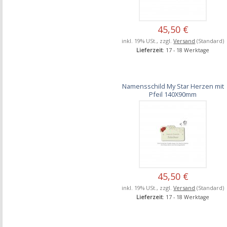
45,50 €
inkl. 19% USt., zzgl.
Versand
(Standard)
Lieferzeit
: 17 - 18 Werktage
Namensschild My Star Herzen mit
Pfeil 140X90mm
45,50 €
inkl. 19% USt., zzgl.
Versand
(Standard)
Lieferzeit
: 17 - 18 Werktage