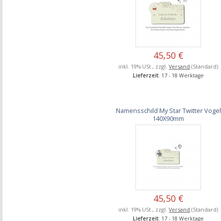
45,50 €
inkl. 19% USt., zzgl.
Versand
(Standard)
Lieferzeit
: 17 - 18 Werktage
Namensschild My Star Twitter Vogel
140X90mm
45,50 €
inkl. 19% USt., zzgl.
Versand
(Standard)
Lieferzeit
: 17 - 18 Werktage