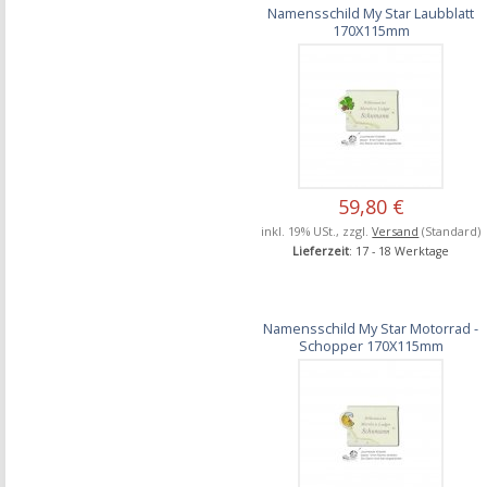
Namensschild My Star Laubblatt
170X115mm
59,80 €
inkl. 19% USt., zzgl.
Versand
(Standard)
Lieferzeit
: 17 - 18 Werktage
Namensschild My Star Motorrad -
Schopper 170X115mm