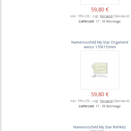
59,80 €
inkl. 19% USt., zzgl.
Versand
(Standard)
Lieferzeit
: 17 - 18 Werktage
Namensschild My Star Orgament
weiss 170X115mm
59,80 €
inkl. 19% USt., zzgl.
Versand
(Standard)
Lieferzeit
: 17 - 18 Werktage
Namensschild My Star Rehkitz