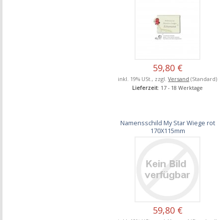
59,80 €
inkl. 19% USt., zzgl.
Versand
(Standard)
Lieferzeit
: 17 - 18 Werktage
Namensschild My Star Wiege rot
170X115mm
59,80 €