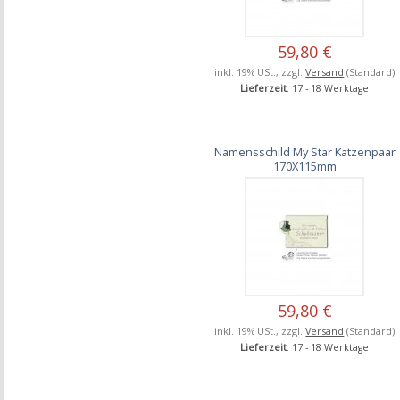
59,80 €
inkl. 19% USt., zzgl.
Versand
(Standard)
Lieferzeit
: 17 - 18 Werktage
Namensschild My Star Katzenpaar
170X115mm
59,80 €
inkl. 19% USt., zzgl.
Versand
(Standard)
Lieferzeit
: 17 - 18 Werktage