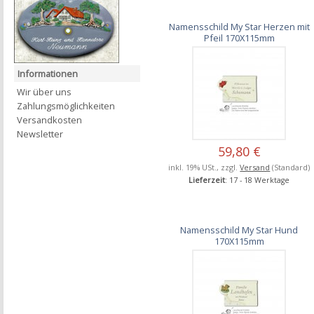
Namensschild My Star Herzen mit
Pfeil 170X115mm
Informationen
Wir über uns
Zahlungsmöglichkeiten
Versandkosten
Newsletter
59,80 €
inkl. 19% USt., zzgl.
Versand
(Standard)
Lieferzeit
: 17 - 18 Werktage
Namensschild My Star Hund
170X115mm