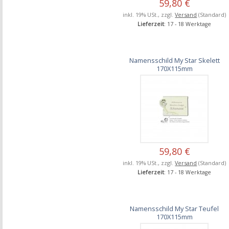
59,80 €
inkl. 19% USt., zzgl.
Versand
(Standard)
Lieferzeit
: 17 - 18 Werktage
Namensschild My Star Skelett
170X115mm
59,80 €
inkl. 19% USt., zzgl.
Versand
(Standard)
Lieferzeit
: 17 - 18 Werktage
Namensschild My Star Teufel
170X115mm