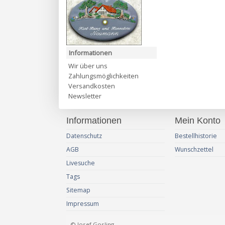
Informationen
Wir über uns
Zahlungsmöglichkeiten
Versandkosten
Newsletter
Informationen
Mein Konto
Datenschutz
Bestellhistorie
AGB
Wunschzettel
Livesuche
Tags
Sitemap
Impressum
© Josef Gosling