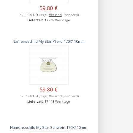
59,80 €
inkl. 19% USt., zzgl.
Versand
(Standard)
Lieferzeit
: 17 - 18 Werktage
Namensschild My Star Pferd 170X110mm
59,80 €
inkl. 19% USt., zzgl.
Versand
(Standard)
Lieferzeit
: 17 - 18 Werktage
Namensschild My Star Schwein 170X110mm