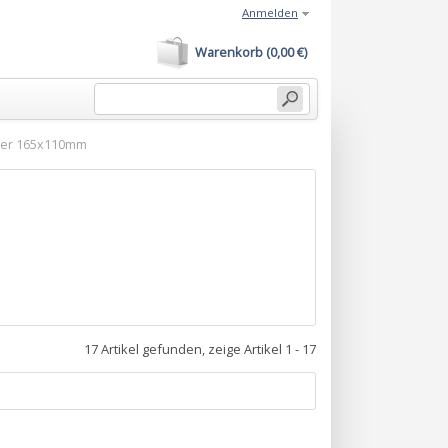
Anmelden
Warenkorb (0,00 €)
lder 165x110mm
17 Artikel gefunden, zeige Artikel 1 - 17