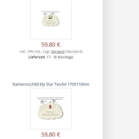
59,80 €
inkl. 19% USt., zzgl.
Versand
(Standard)
Lieferzeit
: 17 - 18 Werktage
Namensschild My Star Teufel 170X110mm
59,80 €