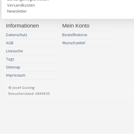
Versandkosten
Newsletter
Informationen
Mein Konto
Datenschutz
Bestellhistorie
AGB
Wunschzettel
Livesuche
Tags
Sitemap
Impressum
© Josef Gosling
Besucherstand: 6849635