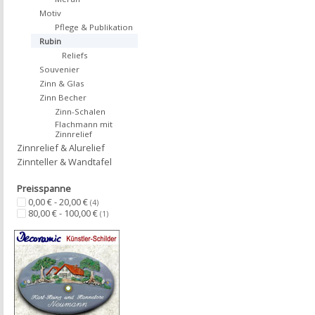
Motiv
Pflege & Publikation
Rubin
Reliefs
Souvenier
Zinn & Glas
Zinn Becher
Zinn-Schalen
Flachmann mit
Zinnrelief
Zinnrelief & Alurelief
Zinnteller & Wandtafel
Preisspanne
0,00 € - 20,00 €
(4)
80,00 € - 100,00 €
(1)