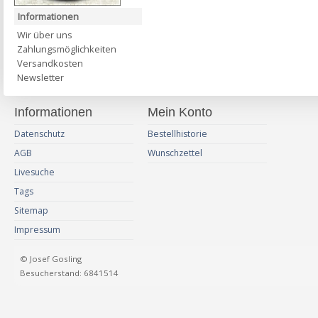
Informationen
Wir über uns
Zahlungsmöglichkeiten
Versandkosten
Newsletter
Informationen
Mein Konto
Datenschutz
Bestellhistorie
AGB
Wunschzettel
Livesuche
Tags
Sitemap
Impressum
© Josef Gosling
Besucherstand: 6841514