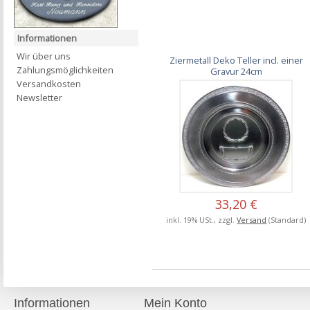
Informationen
Wir über uns
Ziermetall Deko Teller incl. einer
Zahlungsmöglichkeiten
Gravur 24cm
Versandkosten
Newsletter
33,20 €
inkl. 19% USt., zzgl.
Versand
(Standard)
Informationen
Mein Konto