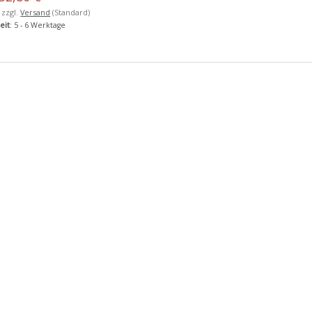
, zzgl.
Versand
(Standard)
eit
: 5 - 6 Werktage