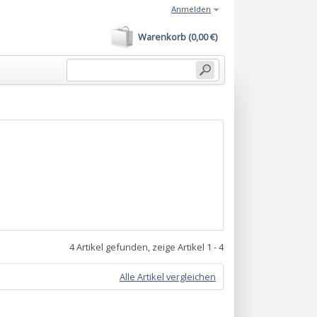
Anmelden
Warenkorb (0,00 €)
4 Artikel gefunden, zeige Artikel 1 - 4
Alle Artikel vergleichen