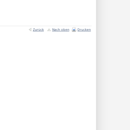
Zurück
Nach oben
Drucken