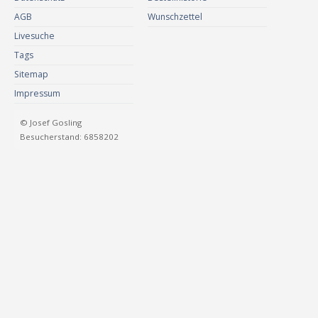
AGB
Wunschzettel
Livesuche
Tags
Sitemap
Impressum
© Josef Gosling
Besucherstand: 6858202