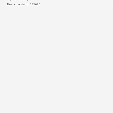
Besucherstand: 6856851