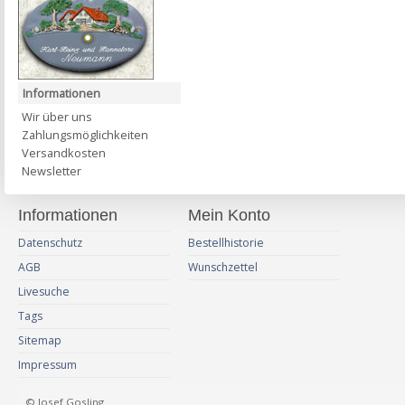
Informationen
Wir über uns
Zahlungsmöglichkeiten
Versandkosten
Newsletter
Informationen
Mein Konto
Datenschutz
Bestellhistorie
AGB
Wunschzettel
Livesuche
Tags
Sitemap
Impressum
© Josef Gosling