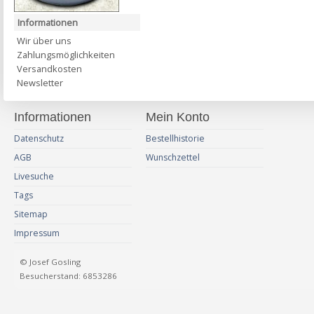
Informationen
Wir über uns
Zahlungsmöglichkeiten
Versandkosten
Newsletter
Informationen
Mein Konto
Datenschutz
Bestellhistorie
AGB
Wunschzettel
Livesuche
Tags
Sitemap
Impressum
© Josef Gosling
Besucherstand: 6853286