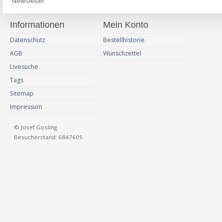
Newsletter
Informationen
Mein Konto
Datenschutz
Bestellhistorie
AGB
Wunschzettel
Livesuche
Tags
Sitemap
Impressum
© Josef Gosling
Besucherstand: 6847605