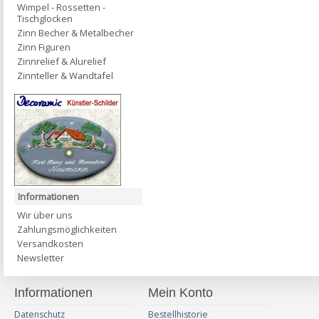
Wimpel - Rossetten -
Tischglocken
Zinn Becher & Metalbecher
Zinn Figuren
Zinnrelief & Alurelief
Zinnteller & Wandtafel
Informationen
Wir über uns
Zahlungsmöglichkeiten
Versandkosten
Newsletter
Informationen
Mein Konto
Datenschutz
Bestellhistorie