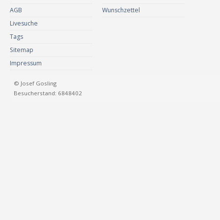
AGB
Wunschzettel
Livesuche
Tags
Sitemap
Impressum
© Josef Gosling
Besucherstand: 6848402