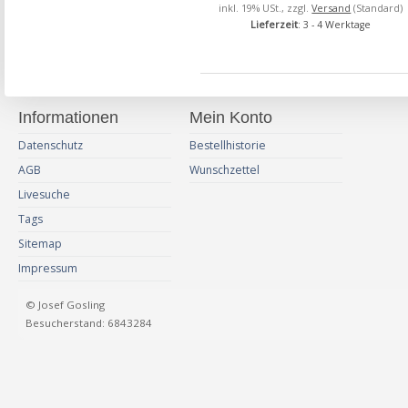
inkl. 19% USt., zzgl.
Versand
(Standard)
Lieferzeit
: 3 - 4 Werktage
Informationen
Mein Konto
Datenschutz
Bestellhistorie
AGB
Wunschzettel
Livesuche
Tags
Sitemap
Impressum
© Josef Gosling
Besucherstand: 6843284