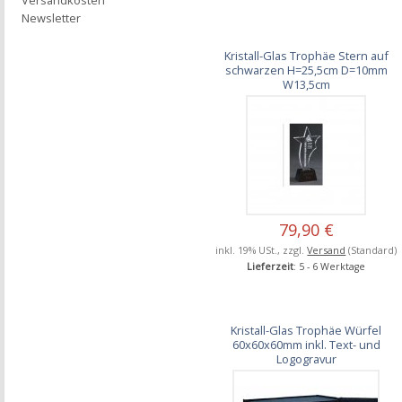
Versandkosten
Newsletter
Kristall-Glas Trophäe Stern auf
schwarzen H=25,5cm D=10mm
W13,5cm
79,90 €
inkl. 19% USt., zzgl.
Versand
(Standard)
Lieferzeit
: 5 - 6 Werktage
Kristall-Glas Trophäe Würfel
60x60x60mm inkl. Text- und
Logogravur