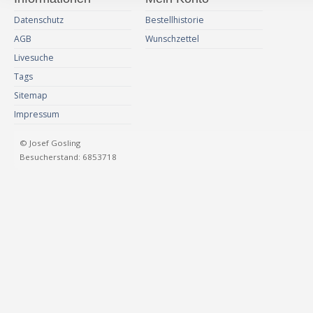
Datenschutz
Bestellhistorie
AGB
Wunschzettel
Livesuche
Tags
Sitemap
Impressum
© Josef Gosling
Besucherstand: 6853718