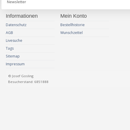
Newsletter
Informationen
Mein Konto
Datenschutz
Bestellhistorie
AGB
Wunschzettel
Livesuche
Tags
Sitemap
Impressum
© Josef Gosling
Besucherstand: 6851888