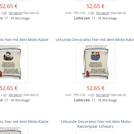
52,65 €
52,65 €
, zzgl.
Versand
(Standard)
inkl. 19% USt., zzgl.
Versand
(Standard)
it
: 17 - 18 Werktage
Lieferzeit
: 17 - 18 Werktage
c hier mit dem Motiv Katze
Urkunde Decoramic hier mit dem Motiv Katz
52,65 €
52,65 €
, zzgl.
Versand
(Standard)
inkl. 19% USt., zzgl.
Versand
(Standard)
it
: 17 - 18 Werktage
Lieferzeit
: 17 - 18 Werktage
c hier mit dem Motiv Katze
Urkunde Decoramic hier mit dem Motiv
Katzenpaar schwarz