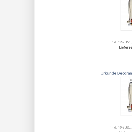
inkl. 19% USt.
Lieferze
Urkunde Decorami
inkl. 19% USt.