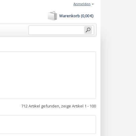
Anmelden
Warenkorb (0,00 €)
712 Artikel gefunden, zeige Artikel 1 - 100