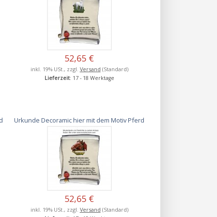
52,65 €
inkl. 19% USt., zzgl.
Versand
(Standard)
Lieferzeit
: 17 - 18 Werktage
rd
Urkunde Decoramic hier mit dem Motiv Pferd
52,65 €
inkl. 19% USt., zzgl.
Versand
(Standard)