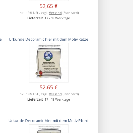
52,65 €
inkl. 19% USt., zzgl.
Versand
(Standard)
Lieferzeit
: 17 - 18 Werktage
e
Urkunde Decoramic hier mit dem Motiv Katze
52,65 €
inkl. 19% USt., zzgl.
Versand
(Standard)
Lieferzeit
: 17 - 18 Werktage
Urkunde Decoramic hier mit dem Motiv Pferd