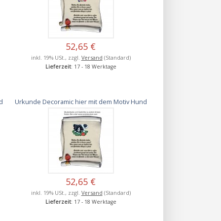
52,65 €
inkl. 19% USt., zzgl.
Versand
(Standard)
Lieferzeit
: 17 - 18 Werktage
d
Urkunde Decoramic hier mit dem Motiv Hund
52,65 €
inkl. 19% USt., zzgl.
Versand
(Standard)
Lieferzeit
: 17 - 18 Werktage