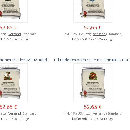
52,65 €
52,65 €
, zzgl.
Versand
(Standard)
inkl. 19% USt., zzgl.
Versand
(Standard)
it
: 17 - 18 Werktage
Lieferzeit
: 17 - 18 Werktage
c hier mit dem Motiv Hund
Urkunde Decoramic hier mit dem Motiv Hun
52,65 €
52,65 €
, zzgl.
Versand
(Standard)
inkl. 19% USt., zzgl.
Versand
(Standard)
it
: 17 - 18 Werktage
Lieferzeit
: 17 - 18 Werktage