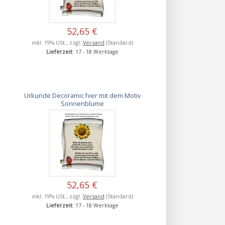
52,65 €
inkl. 19% USt., zzgl.
Versand
(Standard)
Lieferzeit
: 17 - 18 Werktage
Urkunde Decoramic hier mit dem Motiv
Sonnenblume
52,65 €
inkl. 19% USt., zzgl.
Versand
(Standard)
Lieferzeit
: 17 - 18 Werktage