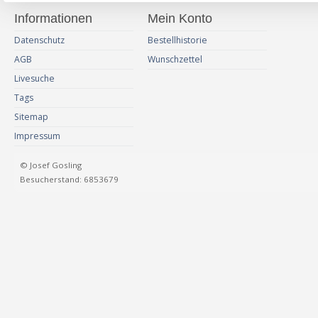
Informationen
Mein Konto
Datenschutz
Bestellhistorie
AGB
Wunschzettel
Livesuche
Tags
Sitemap
Impressum
© Josef Gosling
Besucherstand: 6853679