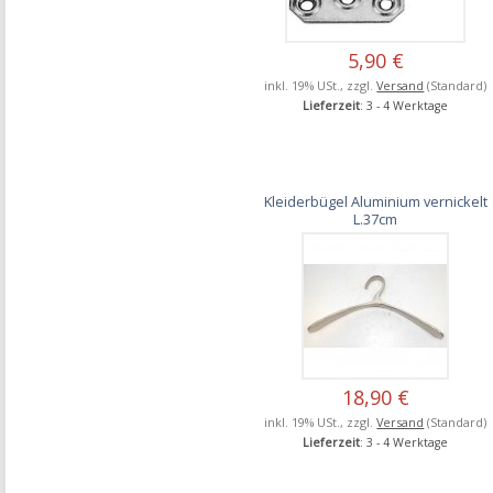
5,90 €
inkl. 19% USt., zzgl.
Versand
(Standard)
Lieferzeit
: 3 - 4 Werktage
Kleiderbügel Aluminium vernickelt
L.37cm
18,90 €
inkl. 19% USt., zzgl.
Versand
(Standard)
Lieferzeit
: 3 - 4 Werktage