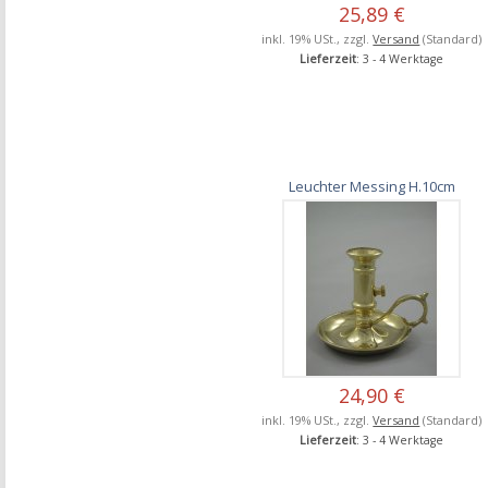
25,89 €
inkl. 19% USt., zzgl.
Versand
(Standard)
Lieferzeit
: 3 - 4 Werktage
Leuchter Messing H.10cm
24,90 €
inkl. 19% USt., zzgl.
Versand
(Standard)
Lieferzeit
: 3 - 4 Werktage