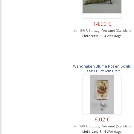
14,90 €
inkl. 19% USt., zzgl.
Versand
(Standard)
Lieferzeit
: 3 - 4 Werktage
Wandhaken Blume Rosen Schild
Eisen H.12x7cm P/St.
6,02 €
inkl. 19% USt., zzgl.
Versand
(Standard)
Lieferzeit
: 3 - 4 Werktage