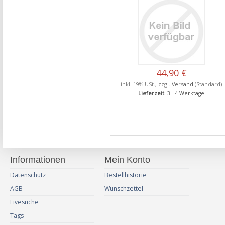
44,90 €
inkl. 19% USt., zzgl.
Versand
(Standard)
Lieferzeit
: 3 - 4 Werktage
Informationen
Mein Konto
Datenschutz
Bestellhistorie
AGB
Wunschzettel
Livesuche
Tags