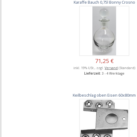
Karaffe Bauch 0,75l Bonny Crosno
71,25 €
inkl. 19% USt., zzgl.
Versand
(Standard)
Lieferzeit
: 3 - 4 Werktage
Keilbeschlag oben Eisen 60x80mm