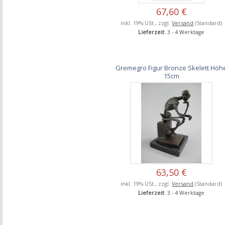
67,60 €
inkl. 19% USt., zzgl.
Versand
(Standard)
Lieferzeit
: 3 - 4 Werktage
Gremegro Figur Bronze Skelett Höh
15cm
63,50 €
inkl. 19% USt., zzgl.
Versand
(Standard)
Lieferzeit
: 3 - 4 Werktage