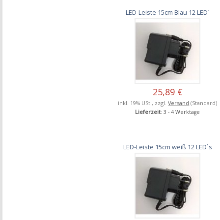
LED-Leiste 15cm Blau 12 LED`
25,89 €
inkl. 19% USt., zzgl.
Versand
(Standard)
Lieferzeit
: 3 - 4 Werktage
LED-Leiste 15cm weiß 12 LED`s