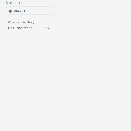
Sitemap
Impressum
© Josef Gosling
Besucherstand: 6851366