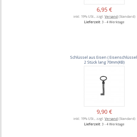
6,95 €
inkl. 19% USt., zzgl.
Versand
(Standard)
Lieferzeit
: 3 - 4 Werktage
Schlüssel aus Eisen ( Eisenschlüssel 
2 Stück lang 70mm(KB)
9,90 €
inkl. 19% USt., zzgl.
Versand
(Standard)
Lieferzeit
: 3 - 4 Werktage