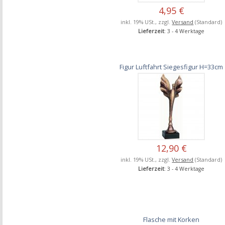
4,95 €
inkl. 19% USt., zzgl.
Versand
(Standard)
Lieferzeit
: 3 - 4 Werktage
Figur Luftfahrt Siegesfigur H=33cm
12,90 €
inkl. 19% USt., zzgl.
Versand
(Standard)
Lieferzeit
: 3 - 4 Werktage
Flasche mit Korken