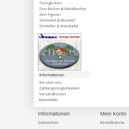
Tischglocken
Zinn Becher & Metalbecher
Zinn Figuren
Zinnrelief & Alurelief
Zinnteller & Wandtafel
Informationen
Wir über uns
Zahlungsmöglichkeiten
Versandkosten
Newsletter
Informationen
Mein Konto
Datenschutz
Bestellhistorie