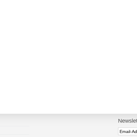
Newslet