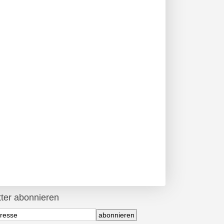
ter abonnieren
abonnieren