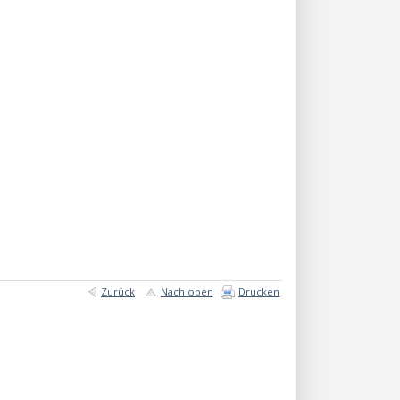
Zurück
Nach oben
Drucken