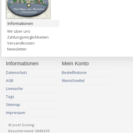
Informationen
Wir über uns
Zahlungsmöglichkeiten
Versandkosten
Newsletter
Informationen
Mein Konto
Datenschutz
Bestellhistorie
AGB
Wunschzettel
Livesuche
Tags
Sitemap
Impressum
© Josef Gosling
Besucherstand: 6848209