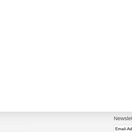
Newslet