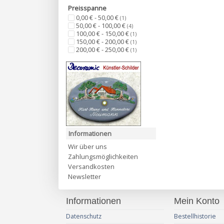
Preisspanne
0,00 € - 50,00 €
(1)
50,00 € - 100,00 €
(4)
100,00 € - 150,00 €
(1)
150,00 € - 200,00 €
(1)
200,00 € - 250,00 €
(1)
Informationen
Wir über uns
Zahlungsmöglichkeiten
Versandkosten
Newsletter
Informationen
Mein Konto
Datenschutz
Bestellhistorie