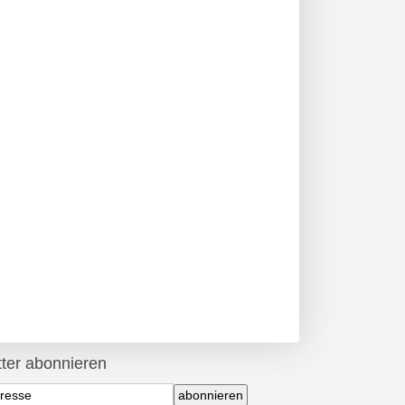
ter abonnieren
abonnieren