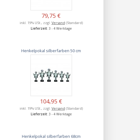
79,75 €
inkl. 19% USt., zzgl.
Versand
(Standard)
Lieferzeit
: 3 - 4 Werktage
Henkelpokal silberfarben 50 cm
104,95 €
inkl. 19% USt., zzgl.
Versand
(Standard)
Lieferzeit
: 3 - 4 Werktage
Henkelpokal silberfarben 68cm