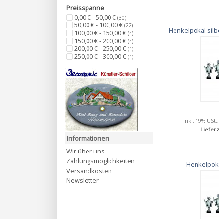
Preisspanne
0,00 € - 50,00 €
(30)
50,00 € - 100,00 €
(22)
Henkelpokal silb
100,00 € - 150,00 €
(4)
150,00 € - 200,00 €
(4)
200,00 € - 250,00 €
(1)
250,00 € - 300,00 €
(1)
inkl. 19% USt.
Lieferz
Informationen
Wir über uns
Zahlungsmöglichkeiten
Henkelpoka
Versandkosten
Newsletter