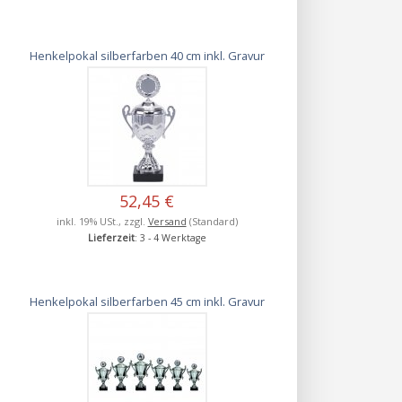
Henkelpokal silberfarben 40 cm inkl. Gravur
52,45 €
inkl. 19% USt., zzgl.
Versand
(Standard)
Lieferzeit
: 3 - 4 Werktage
Henkelpokal silberfarben 45 cm inkl. Gravur