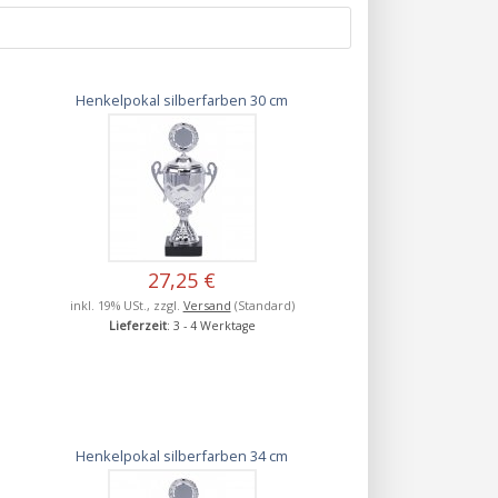
Henkelpokal silberfarben 30 cm
27,25 €
inkl. 19% USt., zzgl.
Versand
(Standard)
Lieferzeit
: 3 - 4 Werktage
Henkelpokal silberfarben 34 cm