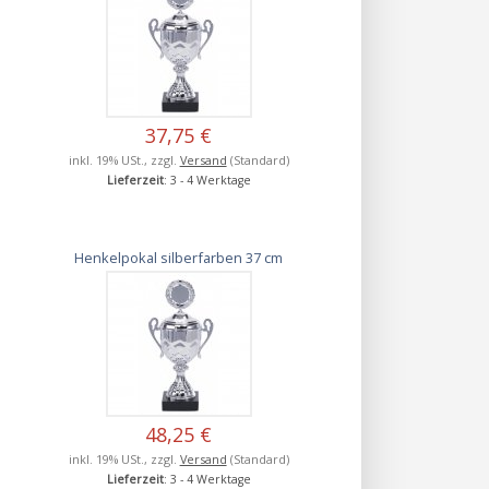
37,75 €
inkl. 19% USt., zzgl.
Versand
(Standard)
Lieferzeit
: 3 - 4 Werktage
Henkelpokal silberfarben 37 cm
48,25 €
inkl. 19% USt., zzgl.
Versand
(Standard)
Lieferzeit
: 3 - 4 Werktage