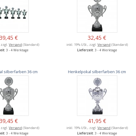
39,45 €
32,45 €
, zzgl.
Versand
(Standard)
inkl. 19% USt., zzgl.
Versand
(Standard)
eit
: 3 - 4 Werktage
Lieferzeit
: 3 - 4 Werktage
l silberfarben 36 cm
Henkelpokal silberfarben 36 cm
39,45 €
41,95 €
, zzgl.
Versand
(Standard)
inkl. 19% USt., zzgl.
Versand
(Standard)
eit
: 3 - 4 Werktage
Lieferzeit
: 3 - 4 Werktage