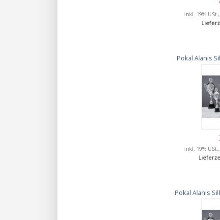
inkl. 19% USt.
Lieferz
Pokal Alanis 
inkl. 19% USt.
Lieferze
Pokal Alanis S