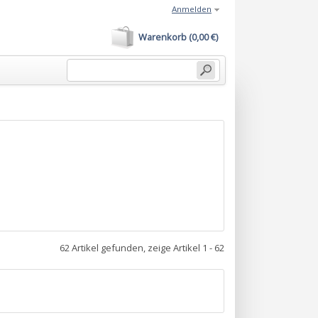
Anmelden
Warenkorb (0,00 €)
62 Artikel gefunden, zeige Artikel 1 - 62