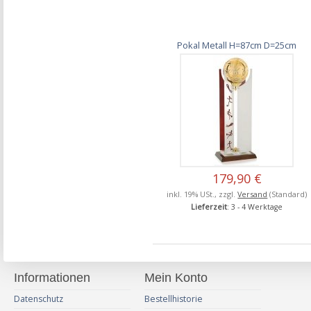
Pokal Metall H=87cm D=25cm
179,90 €
inkl. 19% USt., zzgl.
Versand
(Standard)
Lieferzeit
: 3 - 4 Werktage
Informationen
Mein Konto
Datenschutz
Bestellhistorie