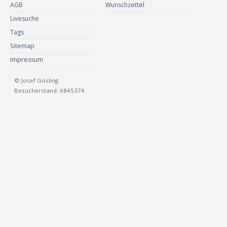
AGB
Wunschzettel
Livesuche
Tags
Sitemap
Impressum
© Josef Gosling
Besucherstand: 6845374