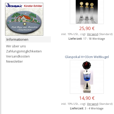
25,90 €
inkl. 19% USt., zzgl.
Versand
(Standard)
Lieferzeit
: 17 - 18 Werktage
Informationen
Wir über uns
Zahlungsmöglichkeiten
Versandkosten
Glaspokal H=33cm Weltkugel
Newsletter
14,90 €
inkl. 19% USt., zzgl.
Versand
(Standard)
Lieferzeit
: 3 - 4 Werktage